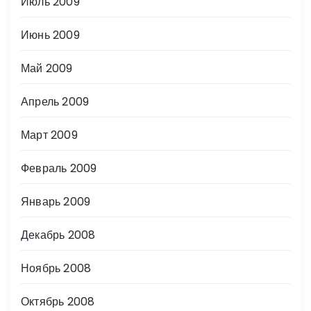
Июль 2009
Июнь 2009
Май 2009
Апрель 2009
Март 2009
Февраль 2009
Январь 2009
Декабрь 2008
Ноябрь 2008
Октябрь 2008