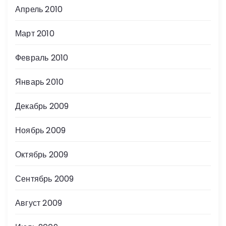
Апрель 2010
Март 2010
Февраль 2010
Январь 2010
Декабрь 2009
Ноябрь 2009
Октябрь 2009
Сентябрь 2009
Август 2009