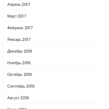
Апрель 2017
Март 2017
Февраль 2017
Январь 2017
Декабрь 2016
Ноябрь 2016
Октябрь 2016
Сентябрь 2016
Август 2016