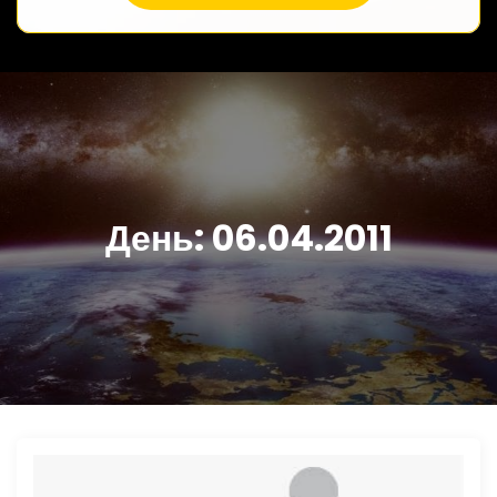
День:
06.04.2011