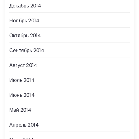
Декабрь 2014
Ноябрь 2014
Октябрь 2014
Сентябрь 2014
Август 2014
Июль 2014
Июнь 2014
Май 2014
Апрель 2014