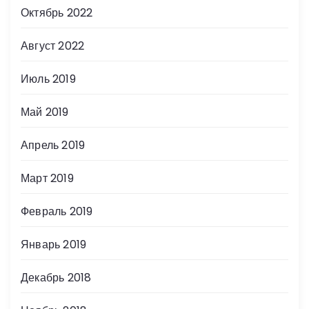
Октябрь 2022
Август 2022
Июль 2019
Май 2019
Апрель 2019
Март 2019
Февраль 2019
Январь 2019
Декабрь 2018