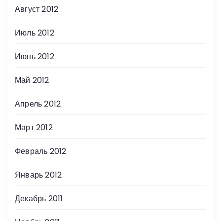
Август 2012
Июль 2012
Июнь 2012
Май 2012
Апрель 2012
Март 2012
Февраль 2012
Январь 2012
Декабрь 2011