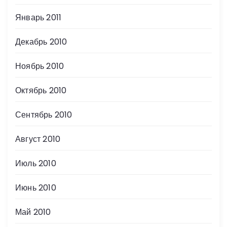
Январь 2011
Декабрь 2010
Ноябрь 2010
Октябрь 2010
Сентябрь 2010
Август 2010
Июль 2010
Июнь 2010
Май 2010