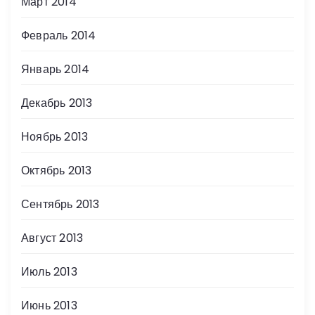
Март 2014
Февраль 2014
Январь 2014
Декабрь 2013
Ноябрь 2013
Октябрь 2013
Сентябрь 2013
Август 2013
Июль 2013
Июнь 2013