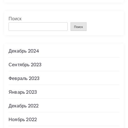
Поиск
Поиск
Декабрь 2024
Сентябрь 2023
Февраль 2023
Январь 2023
Декабрь 2022
Ноябрь 2022