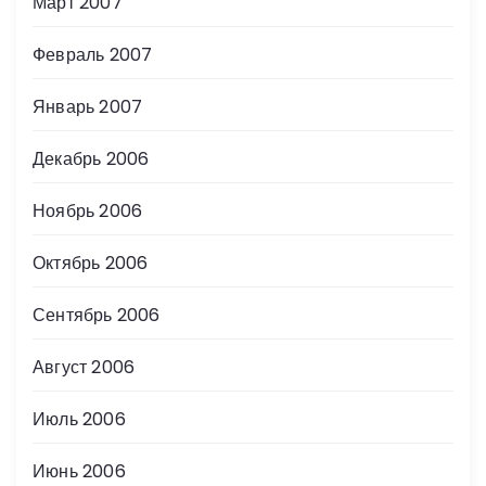
Март 2007
Февраль 2007
Январь 2007
Декабрь 2006
Ноябрь 2006
Октябрь 2006
Сентябрь 2006
Август 2006
Июль 2006
Июнь 2006