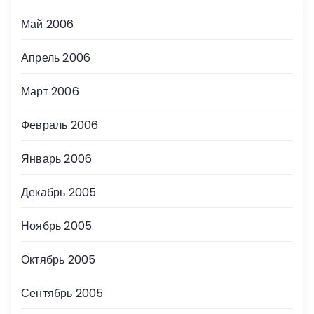
Май 2006
Апрель 2006
Март 2006
Февраль 2006
Январь 2006
Декабрь 2005
Ноябрь 2005
Октябрь 2005
Сентябрь 2005