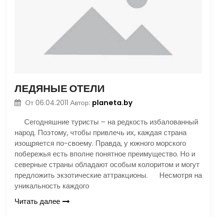
ЛЕДЯНЫЕ ОТЕЛИ
planeta.by
От
06.04.2011
Автор:
Сегодняшние туристы – на редкость избалованный
народ. Поэтому, чтобы привлечь их, каждая страна
изощряется по-своему. Правда, у южного морского
побережья есть вполне понятное преимущество. Но и
северные страны обладают особым колоритом и могут
предложить экзотические аттракционы. Несмотря на
уникальность каждого
Читать далее