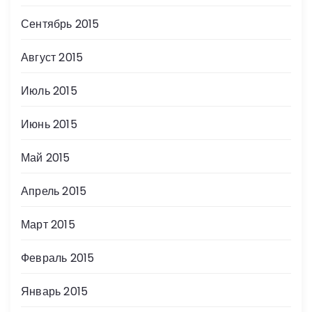
Сентябрь 2015
Август 2015
Июль 2015
Июнь 2015
Май 2015
Апрель 2015
Март 2015
Февраль 2015
Январь 2015