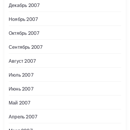
Декабрь 2007
Ноябрь 2007
Октябрь 2007
Сентябрь 2007
Август 2007
Июль 2007
Июнь 2007
Май 2007
Апрель 2007