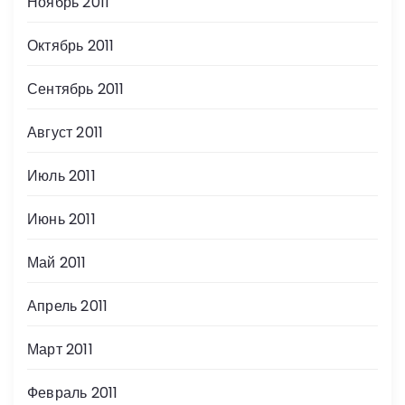
Ноябрь 2011
Октябрь 2011
Сентябрь 2011
Август 2011
Июль 2011
Июнь 2011
Май 2011
Апрель 2011
Март 2011
Февраль 2011