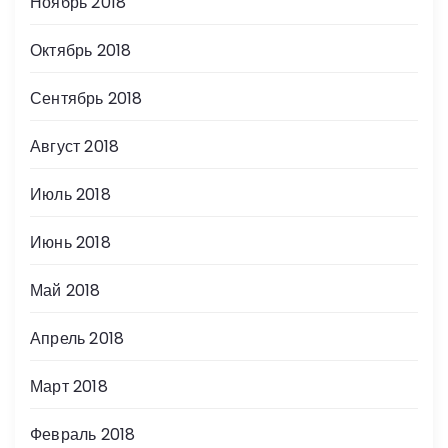
Ноябрь 2018
Октябрь 2018
Сентябрь 2018
Август 2018
Июль 2018
Июнь 2018
Май 2018
Апрель 2018
Март 2018
Февраль 2018