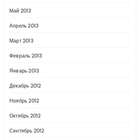
Май 2013
Апрель 2013
Март 2013
Февраль 2013
Январь 2013
Декабрь 2012
Ноябрь 2012
Октябрь 2012
Сентябрь 2012