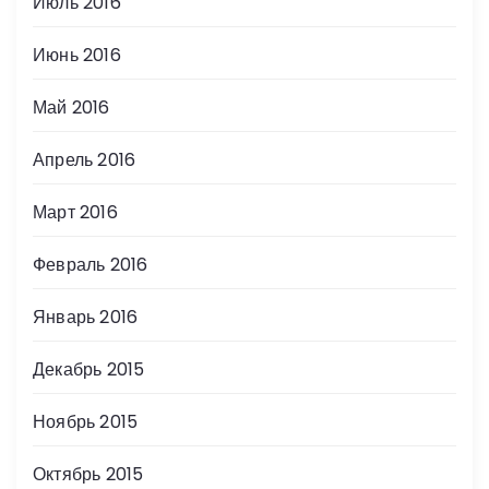
Июль 2016
Июнь 2016
Май 2016
Апрель 2016
Март 2016
Февраль 2016
Январь 2016
Декабрь 2015
Ноябрь 2015
Октябрь 2015