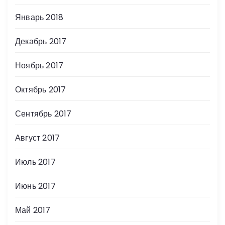
Январь 2018
Декабрь 2017
Ноябрь 2017
Октябрь 2017
Сентябрь 2017
Август 2017
Июль 2017
Июнь 2017
Май 2017