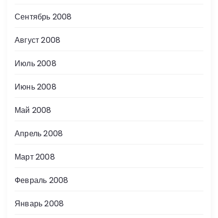
Сентябрь 2008
Август 2008
Июль 2008
Июнь 2008
Май 2008
Апрель 2008
Март 2008
Февраль 2008
Январь 2008