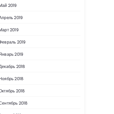
Май 2019
Апрель 2019
Март 2019
Февраль 2019
Январь 2019
Декабрь 2018
Ноябрь 2018
Октябрь 2018
Сентябрь 2018