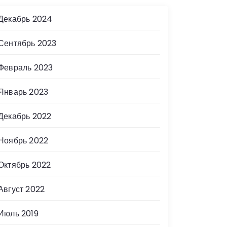
Декабрь 2024
Сентябрь 2023
Февраль 2023
Январь 2023
Декабрь 2022
Ноябрь 2022
Октябрь 2022
Август 2022
Июль 2019