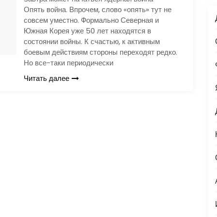
Опять война. Впрочем, слово «опять» тут не
совсем уместно. Формально Северная и
Южная Корея уже 50 лет находятся в
состоянии войны. К счастью, к активным
боевым действиям стороны переходят редко.
Но все-таки периодически
Читать далее