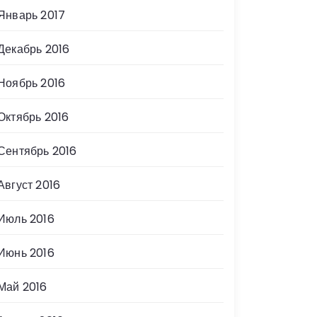
Январь 2017
Декабрь 2016
Ноябрь 2016
Октябрь 2016
Сентябрь 2016
Август 2016
Июль 2016
Июнь 2016
Май 2016