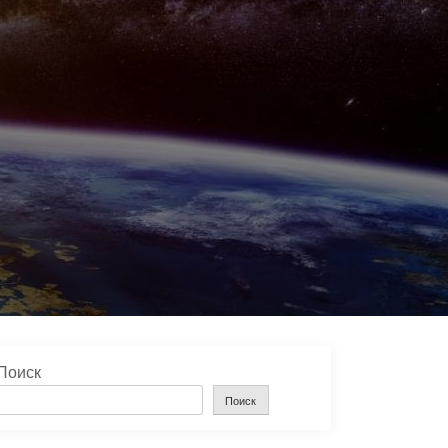
Поиск
Поиск