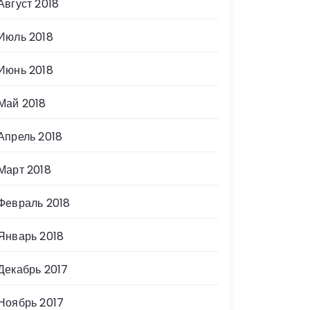
Август 2018
Июль 2018
Июнь 2018
Май 2018
Апрель 2018
Март 2018
Февраль 2018
Январь 2018
Декабрь 2017
Ноябрь 2017