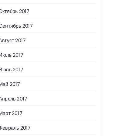
Октябрь 2017
Сентябрь 2017
Август 2017
Июль 2017
Июнь 2017
Май 2017
Апрель 2017
Март 2017
Февраль 2017