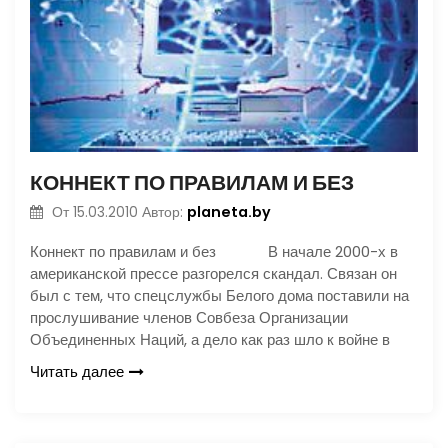
КОННЕКТ ПО ПРАВИЛАМ И БЕЗ
planeta.by
От
15.03.2010
Автор:
Коннект по правилам и без В начале 2000-х в
американской прессе разгорелся скандал. Связан он
был с тем, что спецслужбы Белого дома поставили на
прослушивание членов Совбеза Организации
Объединенных Наций, а дело как раз шло к войне в
Читать далее