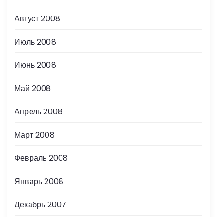
Август 2008
Июль 2008
Июнь 2008
Май 2008
Апрель 2008
Март 2008
Февраль 2008
Январь 2008
Декабрь 2007