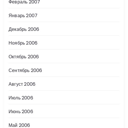
Февраль 2007
Январь 2007
Декабрь 2006
Ноябрь 2006
Октябрь 2006
Сентябрь 2006
Август 2006
Июль 2006
Июнь 2006
Май 2006