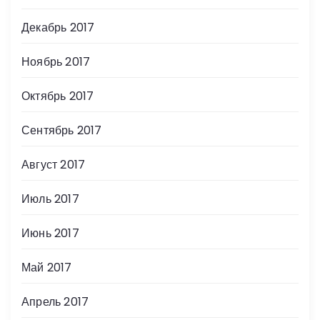
Декабрь 2017
Ноябрь 2017
Октябрь 2017
Сентябрь 2017
Август 2017
Июль 2017
Июнь 2017
Май 2017
Апрель 2017