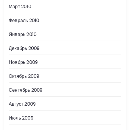
Март 2010
Февраль 2010
Январь 2010
Декабрь 2009
Ноябрь 2009
Октябрь 2009
Сентябрь 2009
Август 2009
Июль 2009