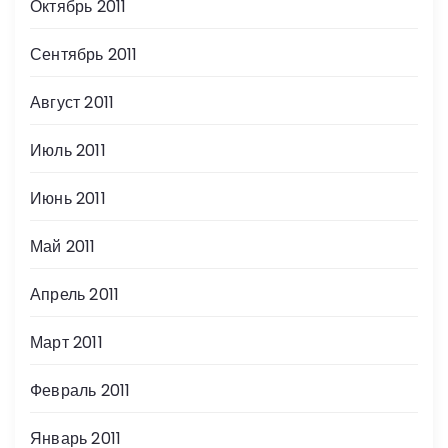
Октябрь 2011
Сентябрь 2011
Август 2011
Июль 2011
Июнь 2011
Май 2011
Апрель 2011
Март 2011
Февраль 2011
Январь 2011