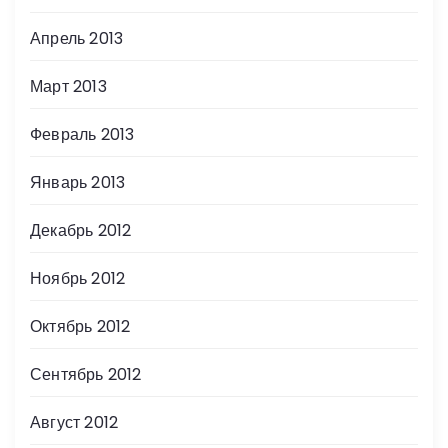
Апрель 2013
Март 2013
Февраль 2013
Январь 2013
Декабрь 2012
Ноябрь 2012
Октябрь 2012
Сентябрь 2012
Август 2012