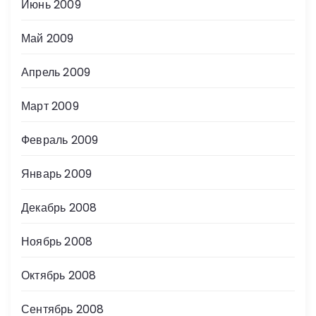
Июнь 2009
Май 2009
Апрель 2009
Март 2009
Февраль 2009
Январь 2009
Декабрь 2008
Ноябрь 2008
Октябрь 2008
Сентябрь 2008