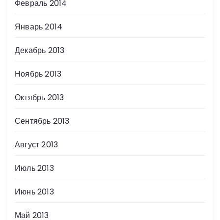
Февраль 2014
Январь 2014
Декабрь 2013
Ноябрь 2013
Октябрь 2013
Сентябрь 2013
Август 2013
Июль 2013
Июнь 2013
Май 2013