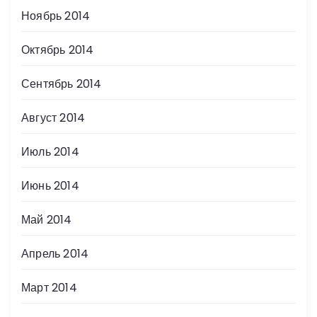
Ноябрь 2014
Октябрь 2014
Сентябрь 2014
Август 2014
Июль 2014
Июнь 2014
Май 2014
Апрель 2014
Март 2014