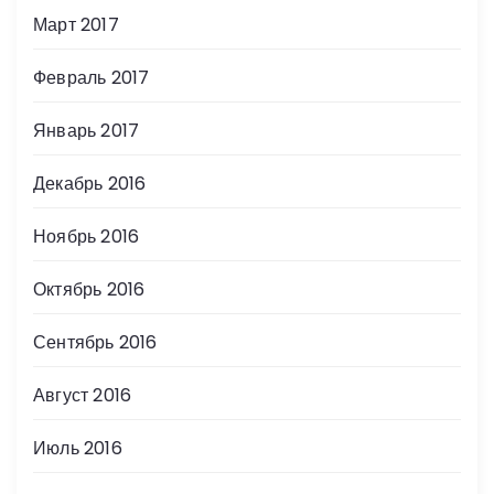
Март 2017
Февраль 2017
Январь 2017
Декабрь 2016
Ноябрь 2016
Октябрь 2016
Сентябрь 2016
Август 2016
Июль 2016