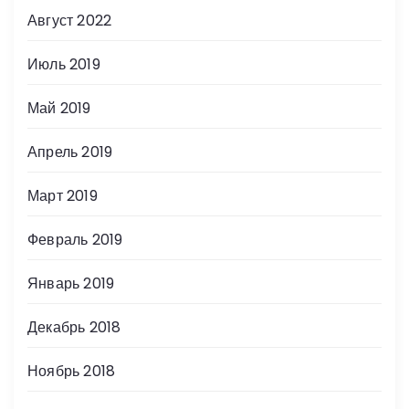
Август 2022
Июль 2019
Май 2019
Апрель 2019
Март 2019
Февраль 2019
Январь 2019
Декабрь 2018
Ноябрь 2018