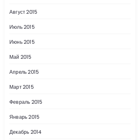
Август 2015
Июль 2015
Июнь 2015
Май 2015
Апрель 2015
Март 2015
Февраль 2015
Январь 2015
Декабрь 2014