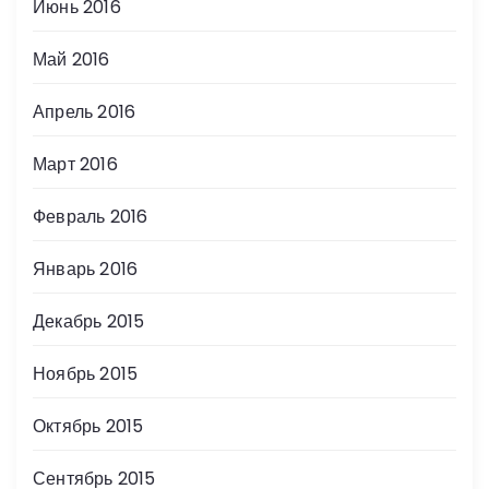
Июнь 2016
Май 2016
Апрель 2016
Март 2016
Февраль 2016
Январь 2016
Декабрь 2015
Ноябрь 2015
Октябрь 2015
Сентябрь 2015