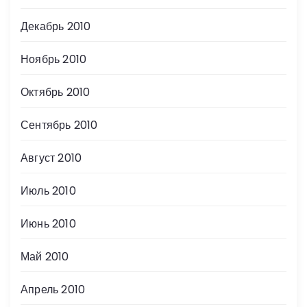
Декабрь 2010
Ноябрь 2010
Октябрь 2010
Сентябрь 2010
Август 2010
Июль 2010
Июнь 2010
Май 2010
Апрель 2010