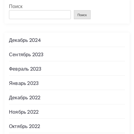
Поиск
Поиск
Декабрь 2024
Сентябрь 2023
Февраль 2023
Январь 2023
Декабрь 2022
Ноябрь 2022
Октябрь 2022