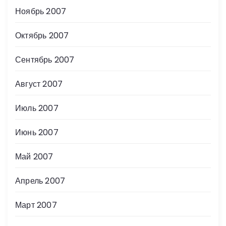
Ноябрь 2007
Октябрь 2007
Сентябрь 2007
Август 2007
Июль 2007
Июнь 2007
Май 2007
Апрель 2007
Март 2007