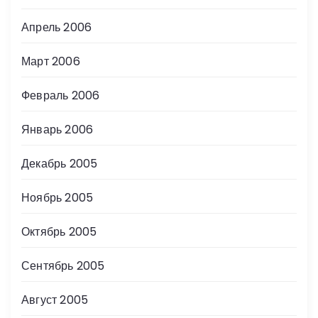
Апрель 2006
Март 2006
Февраль 2006
Январь 2006
Декабрь 2005
Ноябрь 2005
Октябрь 2005
Сентябрь 2005
Август 2005