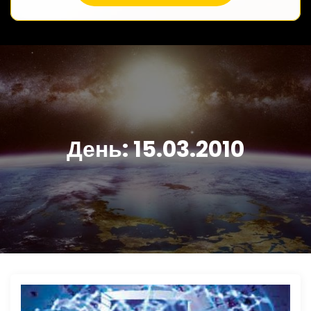
День:
15.03.2010