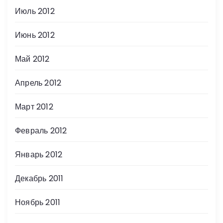
Июль 2012
Июнь 2012
Май 2012
Апрель 2012
Март 2012
Февраль 2012
Январь 2012
Декабрь 2011
Ноябрь 2011