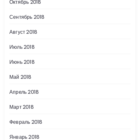
Октябрь 2018
Сентябрь 2018
Август 2018
Июль 2018
Июнь 2018
Май 2018
Апрель 2018
Март 2018
Февраль 2018
Январь 2018