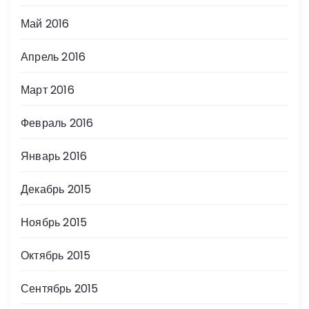
Май 2016
Апрель 2016
Март 2016
Февраль 2016
Январь 2016
Декабрь 2015
Ноябрь 2015
Октябрь 2015
Сентябрь 2015