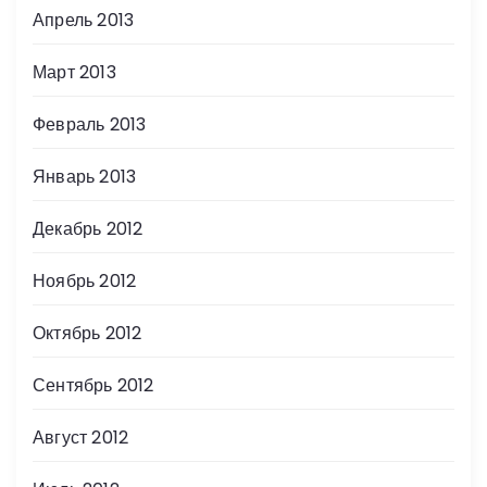
Апрель 2013
Март 2013
Февраль 2013
Январь 2013
Декабрь 2012
Ноябрь 2012
Октябрь 2012
Сентябрь 2012
Август 2012