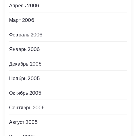
Апрель 2006
Март 2006
Февраль 2006
Январь 2006
Декабрь 2005
Ноябрь 2005
Октябрь 2005
Сентябрь 2005
Август 2005