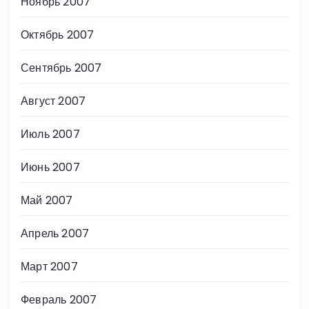
Ноябрь 2007
Октябрь 2007
Сентябрь 2007
Август 2007
Июль 2007
Июнь 2007
Май 2007
Апрель 2007
Март 2007
Февраль 2007