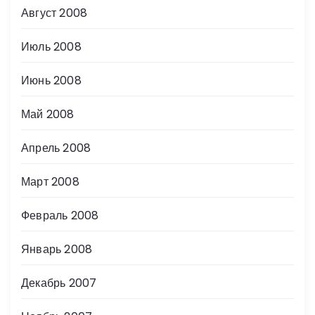
Август 2008
Июль 2008
Июнь 2008
Май 2008
Апрель 2008
Март 2008
Февраль 2008
Январь 2008
Декабрь 2007