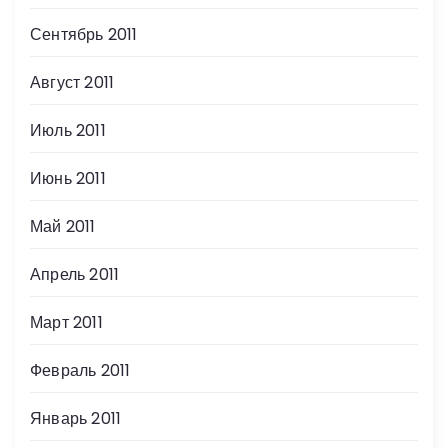
Сентябрь 2011
Август 2011
Июль 2011
Июнь 2011
Май 2011
Апрель 2011
Март 2011
Февраль 2011
Январь 2011