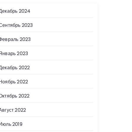
Декабрь 2024
Сентябрь 2023
Февраль 2023
Январь 2023
Декабрь 2022
Ноябрь 2022
Октябрь 2022
Август 2022
Июль 2019