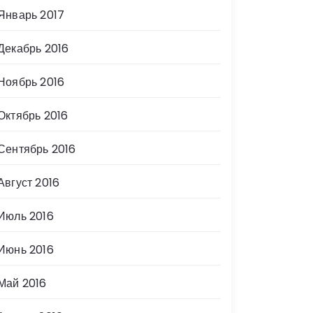
Январь 2017
Декабрь 2016
Ноябрь 2016
Октябрь 2016
Сентябрь 2016
Август 2016
Июль 2016
Июнь 2016
Май 2016