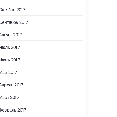
Октябрь 2017
Сентябрь 2017
Август 2017
Июль 2017
Июнь 2017
Май 2017
Апрель 2017
Март 2017
Февраль 2017