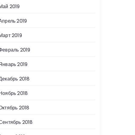
Май 2019
Апрель 2019
Март 2019
Февраль 2019
Январь 2019
Декабрь 2018
Ноябрь 2018
Октябрь 2018
Сентябрь 2018