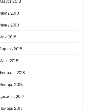
Август 2018
Июль 2018
Июнь 2018
Май 2018
Апрель 2018
Март 2018
Февраль 2018
Январь 2018
Декабрь 2017
Ноябрь 2017