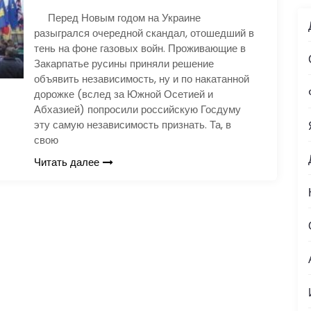
Перед Новым годом на Украине
разыгрался очередной скандал, отошедший в
тень на фоне газовых войн. Проживающие в
Закарпатье русины приняли решение
объявить независимость, ну и по накатанной
дорожке (вслед за Южной Осетией и
Абхазией) попросили российскую Госдуму
эту самую независимость признать. Та, в
свою
Читать далее