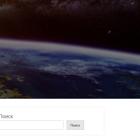
Поиск
Поиск