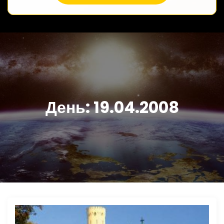
День:
19.04.2008