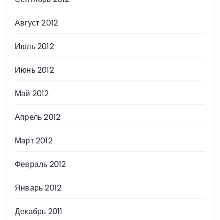
Август 2012
Июль 2012
Июнь 2012
Май 2012
Апрель 2012
Март 2012
Февраль 2012
Январь 2012
Декабрь 2011