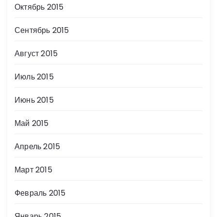
Октябрь 2015
Сентябрь 2015
Август 2015
Июль 2015
Июнь 2015
Май 2015
Апрель 2015
Март 2015
Февраль 2015
Январь 2015