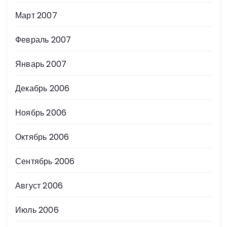
Март 2007
Февраль 2007
Январь 2007
Декабрь 2006
Ноябрь 2006
Октябрь 2006
Сентябрь 2006
Август 2006
Июль 2006