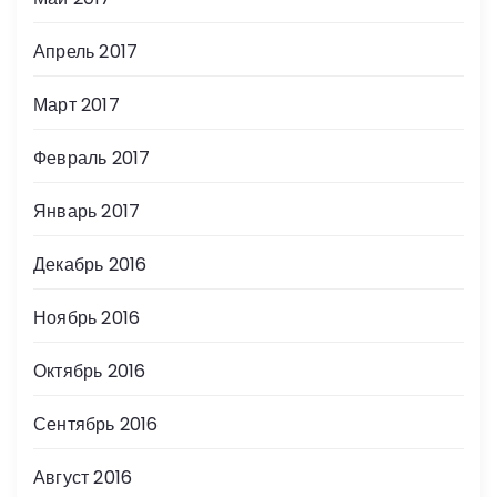
Апрель 2017
Март 2017
Февраль 2017
Январь 2017
Декабрь 2016
Ноябрь 2016
Октябрь 2016
Сентябрь 2016
Август 2016