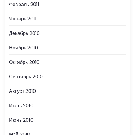
Февраль 2011
Январь 2011
Декабрь 2010
Ноябрь 2010
Октябрь 2010
Сентябрь 2010
Август 2010
Июль 2010
Июнь 2010
Май 2010