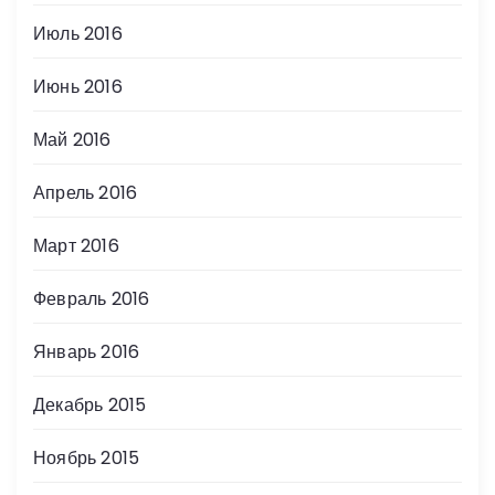
Июль 2016
Июнь 2016
Май 2016
Апрель 2016
Март 2016
Февраль 2016
Январь 2016
Декабрь 2015
Ноябрь 2015