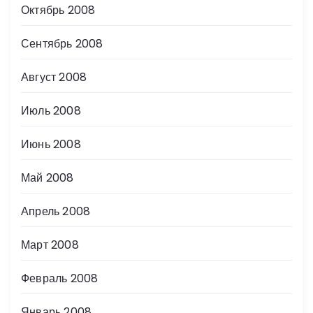
Октябрь 2008
Сентябрь 2008
Август 2008
Июль 2008
Июнь 2008
Май 2008
Апрель 2008
Март 2008
Февраль 2008
Январь 2008