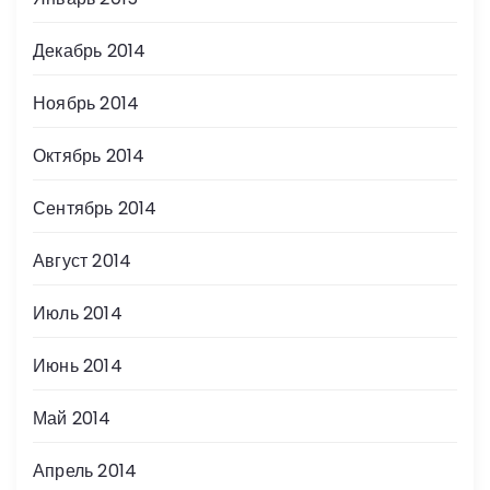
Декабрь 2014
Ноябрь 2014
Октябрь 2014
Сентябрь 2014
Август 2014
Июль 2014
Июнь 2014
Май 2014
Апрель 2014