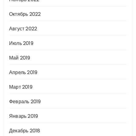
Октябрь 2022
Август 2022
Июль 2019
Май 2019
Апрель 2019
Март 2019
Февраль 2019
Январь 2019
Декабрь 2018