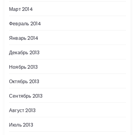
Март 2014
Февраль 2014
Январь 2014
Декабрь 2013
Ноябрь 2013
Октябрь 2013
Сентябрь 2013
Август 2013
Июль 2013