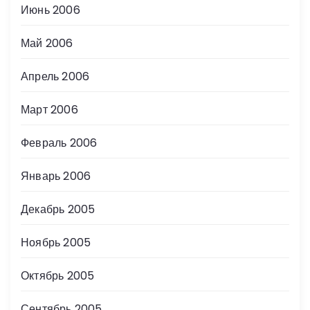
Июнь 2006
Май 2006
Апрель 2006
Март 2006
Февраль 2006
Январь 2006
Декабрь 2005
Ноябрь 2005
Октябрь 2005
Сентябрь 2005