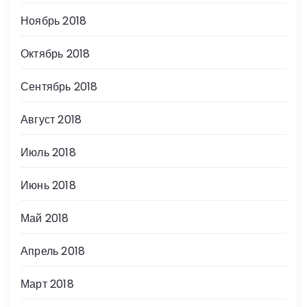
Ноябрь 2018
Октябрь 2018
Сентябрь 2018
Август 2018
Июль 2018
Июнь 2018
Май 2018
Апрель 2018
Март 2018