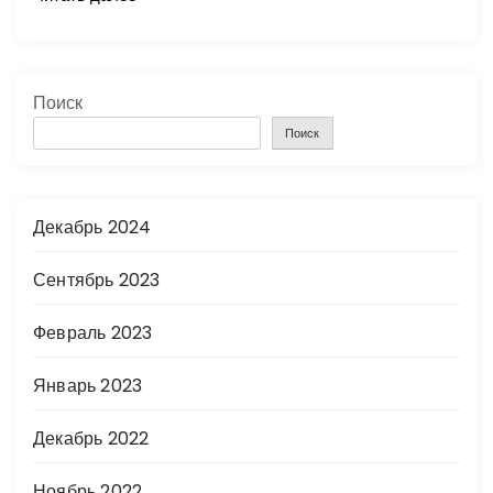
Поиск
Поиск
Декабрь 2024
Сентябрь 2023
Февраль 2023
Январь 2023
Декабрь 2022
Ноябрь 2022