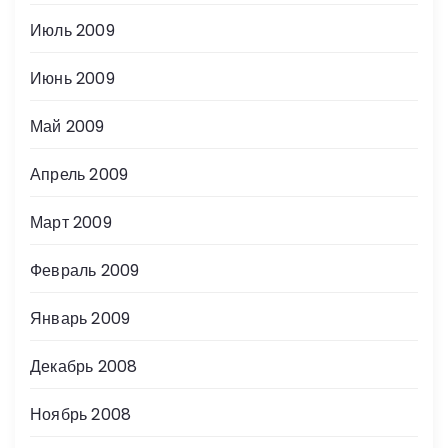
Июль 2009
Июнь 2009
Май 2009
Апрель 2009
Март 2009
Февраль 2009
Январь 2009
Декабрь 2008
Ноябрь 2008