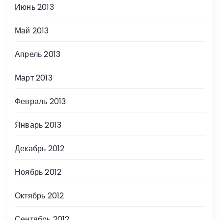
Июнь 2013
Май 2013
Апрель 2013
Март 2013
Февраль 2013
Январь 2013
Декабрь 2012
Ноябрь 2012
Октябрь 2012
Сентябрь 2012