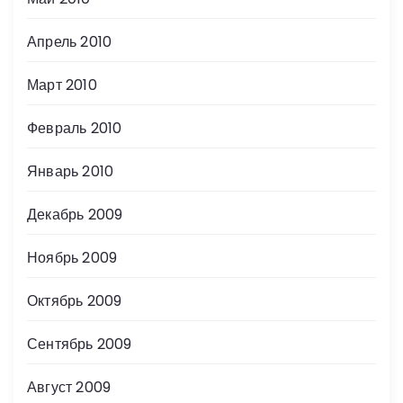
Апрель 2010
Март 2010
Февраль 2010
Январь 2010
Декабрь 2009
Ноябрь 2009
Октябрь 2009
Сентябрь 2009
Август 2009