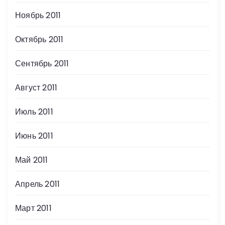
Ноябрь 2011
Октябрь 2011
Сентябрь 2011
Август 2011
Июль 2011
Июнь 2011
Май 2011
Апрель 2011
Март 2011