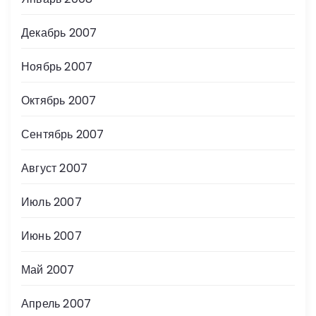
Декабрь 2007
Ноябрь 2007
Октябрь 2007
Сентябрь 2007
Август 2007
Июль 2007
Июнь 2007
Май 2007
Апрель 2007