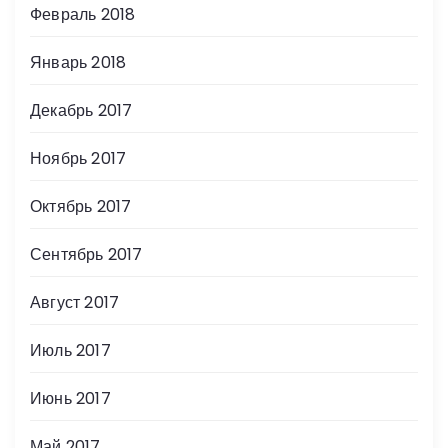
Февраль 2018
Январь 2018
Декабрь 2017
Ноябрь 2017
Октябрь 2017
Сентябрь 2017
Август 2017
Июль 2017
Июнь 2017
Май 2017