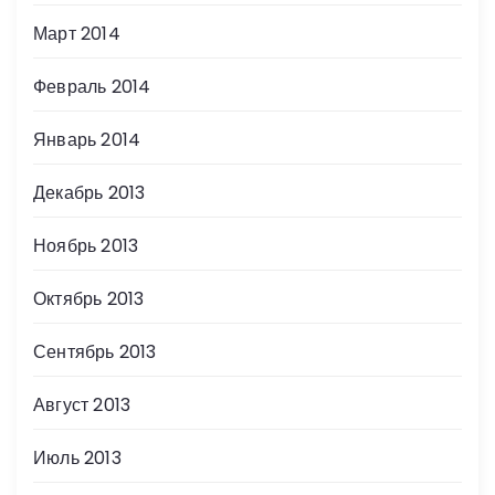
Март 2014
Февраль 2014
Январь 2014
Декабрь 2013
Ноябрь 2013
Октябрь 2013
Сентябрь 2013
Август 2013
Июль 2013