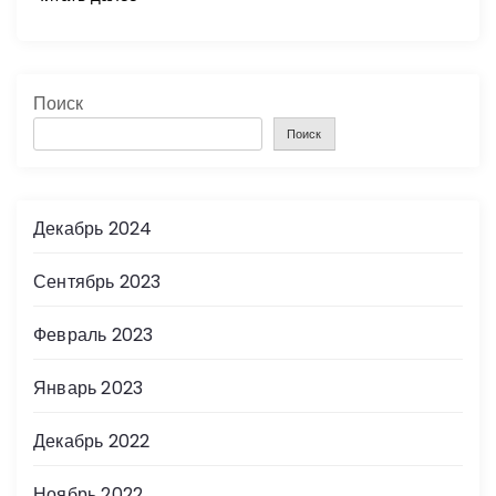
Поиск
Поиск
Декабрь 2024
Сентябрь 2023
Февраль 2023
Январь 2023
Декабрь 2022
Ноябрь 2022