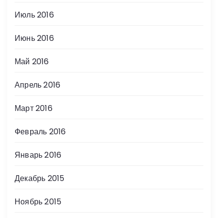
Июль 2016
Июнь 2016
Май 2016
Апрель 2016
Март 2016
Февраль 2016
Январь 2016
Декабрь 2015
Ноябрь 2015