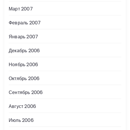
Март 2007
Февраль 2007
Январь 2007
Декабрь 2006
Ноябрь 2006
Октябрь 2006
Сентябрь 2006
Август 2006
Июль 2006