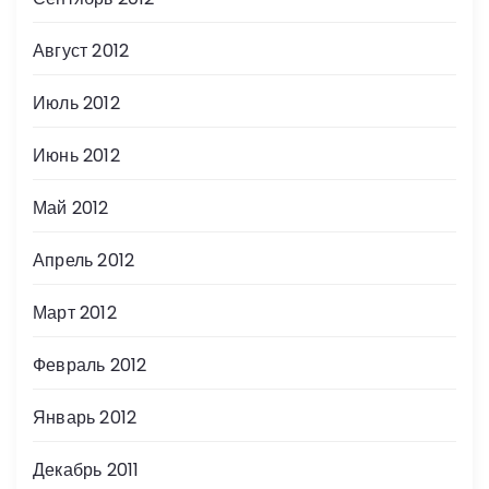
Август 2012
Июль 2012
Июнь 2012
Май 2012
Апрель 2012
Март 2012
Февраль 2012
Январь 2012
Декабрь 2011