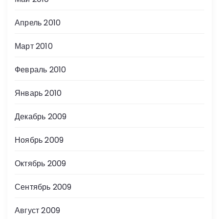
Апрель 2010
Март 2010
Февраль 2010
Январь 2010
Декабрь 2009
Ноябрь 2009
Октябрь 2009
Сентябрь 2009
Август 2009