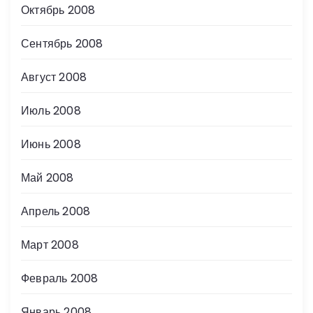
Октябрь 2008
Сентябрь 2008
Август 2008
Июль 2008
Июнь 2008
Май 2008
Апрель 2008
Март 2008
Февраль 2008
Январь 2008