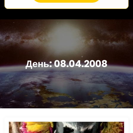
День:
08.04.2008