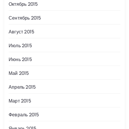
Октябрь 2015
Сентябрь 2015
Август 2015
Июль 2015
Июнь 2015
Май 2015
Апрель 2015
Март 2015
Февраль 2015
Январь 2015