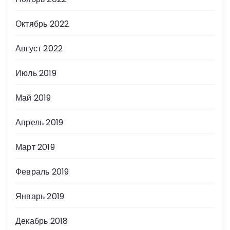
Октябрь 2022
Август 2022
Июль 2019
Май 2019
Апрель 2019
Март 2019
Февраль 2019
Январь 2019
Декабрь 2018