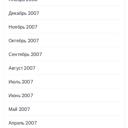
Декабрь 2007
Ноябрь 2007
Октябрь 2007
Сентябрь 2007
Август 2007
Июль 2007
Июнь 2007
Май 2007
Апрель 2007