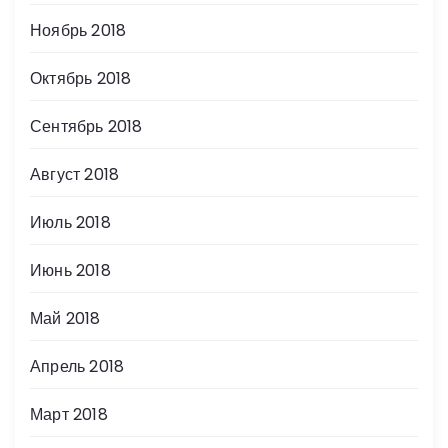
Ноябрь 2018
Октябрь 2018
Сентябрь 2018
Август 2018
Июль 2018
Июнь 2018
Май 2018
Апрель 2018
Март 2018