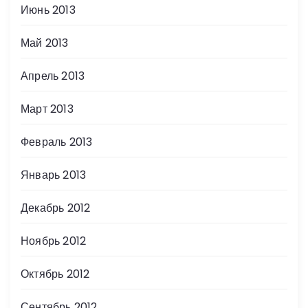
Июнь 2013
Май 2013
Апрель 2013
Март 2013
Февраль 2013
Январь 2013
Декабрь 2012
Ноябрь 2012
Октябрь 2012
Сентябрь 2012