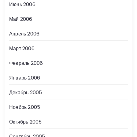
Июнь 2006
Май 2006
Апрель 2006
Март 2006
Февраль 2006
Январь 2006
Декабрь 2005
Ноябрь 2005
Октябрь 2005
Сентябрь 2005