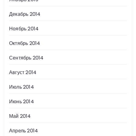
Декабрь 2014
Ноябрь 2014
Октябрь 2014
Сентябрь 2014
Август 2014
Июль 2014
Июнь 2014
Май 2014
Апрель 2014