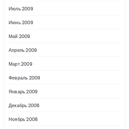
Июль 2009
Июнь 2009
Май 2009
Апрель 2009
Март 2009
Февраль 2009
Январь 2009
Декабрь 2008
Ноябрь 2008