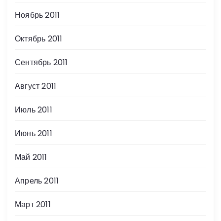
Ноябрь 2011
Октябрь 2011
Сентябрь 2011
Август 2011
Июль 2011
Июнь 2011
Май 2011
Апрель 2011
Март 2011