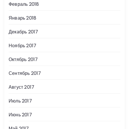
Февраль 2018
Январь 2018
Декабрь 2017
Ноябрь 2017
Октябрь 2017
Сентябрь 2017
Август 2017
Июль 2017
Июнь 2017
Май 2017