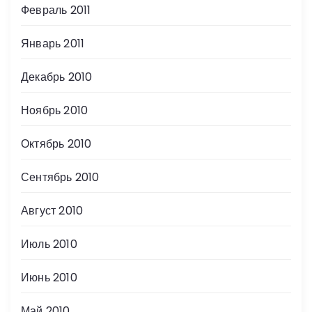
Февраль 2011
Январь 2011
Декабрь 2010
Ноябрь 2010
Октябрь 2010
Сентябрь 2010
Август 2010
Июль 2010
Июнь 2010
Май 2010