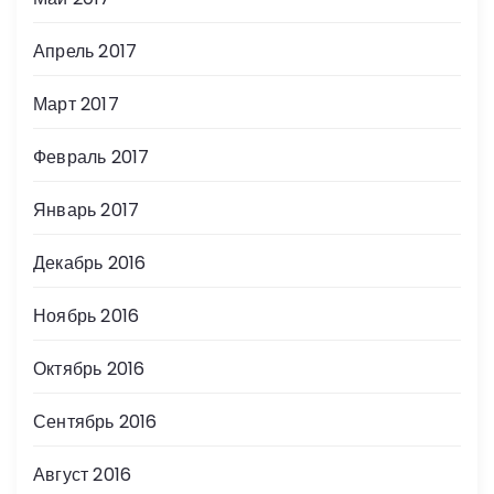
Апрель 2017
Март 2017
Февраль 2017
Январь 2017
Декабрь 2016
Ноябрь 2016
Октябрь 2016
Сентябрь 2016
Август 2016