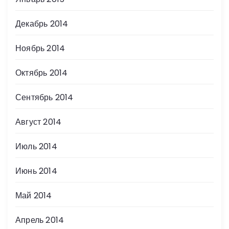
Декабрь 2014
Ноябрь 2014
Октябрь 2014
Сентябрь 2014
Август 2014
Июль 2014
Июнь 2014
Май 2014
Апрель 2014