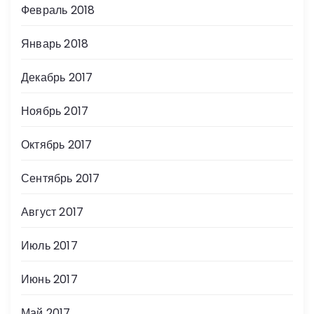
Февраль 2018
Январь 2018
Декабрь 2017
Ноябрь 2017
Октябрь 2017
Сентябрь 2017
Август 2017
Июль 2017
Июнь 2017
Май 2017