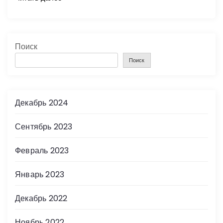
Поиск
Поиск
Декабрь 2024
Сентябрь 2023
Февраль 2023
Январь 2023
Декабрь 2022
Ноябрь 2022