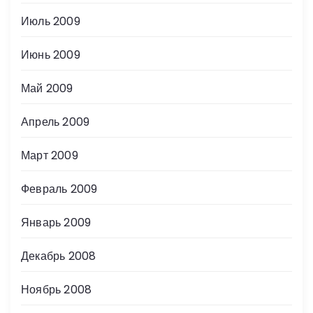
Июль 2009
Июнь 2009
Май 2009
Апрель 2009
Март 2009
Февраль 2009
Январь 2009
Декабрь 2008
Ноябрь 2008