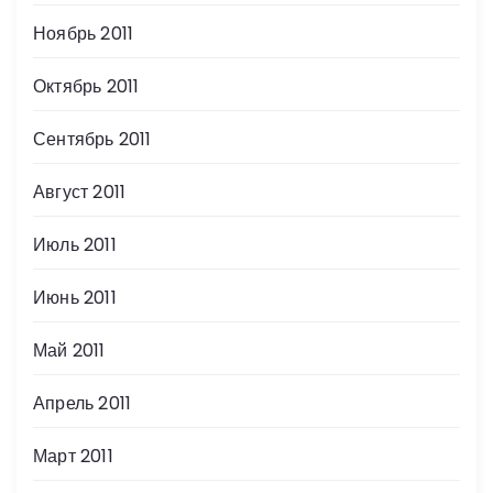
Ноябрь 2011
Октябрь 2011
Сентябрь 2011
Август 2011
Июль 2011
Июнь 2011
Май 2011
Апрель 2011
Март 2011