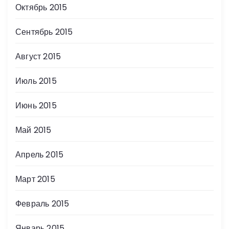
Октябрь 2015
Сентябрь 2015
Август 2015
Июль 2015
Июнь 2015
Май 2015
Апрель 2015
Март 2015
Февраль 2015
Январь 2015