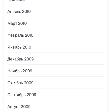
Апрель 2010
Март 2010
Февраль 2010
Январь 2010
Декабрь 2009
Ноябрь 2009
Октябрь 2009
Сентябрь 2009
Август 2009