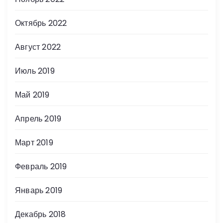
Октябрь 2022
Август 2022
Июль 2019
Май 2019
Апрель 2019
Март 2019
Февраль 2019
Январь 2019
Декабрь 2018