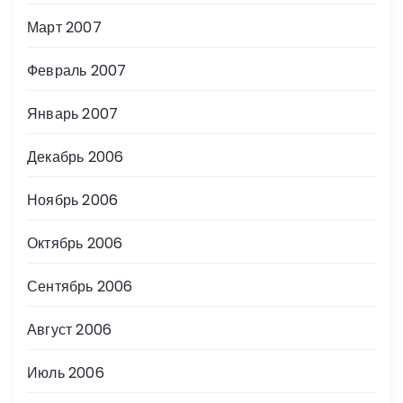
Март 2007
Февраль 2007
Январь 2007
Декабрь 2006
Ноябрь 2006
Октябрь 2006
Сентябрь 2006
Август 2006
Июль 2006