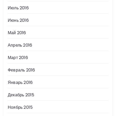
Июль 2016
Июнь 2016
Май 2016
Апрель 2016
Март 2016
Февраль 2016
Январь 2016
Декабрь 2015
Ноябрь 2015