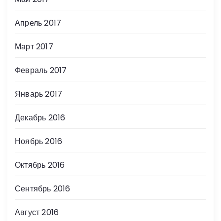
Апрель 2017
Март 2017
Февраль 2017
Январь 2017
Декабрь 2016
Ноябрь 2016
Октябрь 2016
Сентябрь 2016
Август 2016