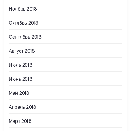
Ноябрь 2018
Октябрь 2018
Сентябрь 2018
Август 2018
Июль 2018
Июнь 2018
Май 2018
Апрель 2018
Март 2018