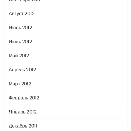
Август 2012
Июль 2012
Июнь 2012
Май 2012
Апрель 2012
Март 2012
Февраль 2012
Январь 2012
Декабрь 2011