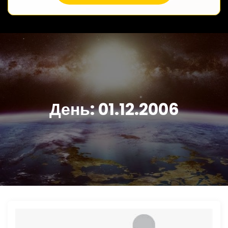
День:
01.12.2006