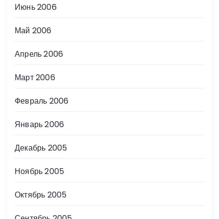
Июнь 2006
Май 2006
Апрель 2006
Март 2006
Февраль 2006
Январь 2006
Декабрь 2005
Ноябрь 2005
Октябрь 2005
Сентябрь 2005