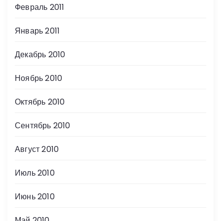
Февраль 2011
Январь 2011
Декабрь 2010
Ноябрь 2010
Октябрь 2010
Сентябрь 2010
Август 2010
Июль 2010
Июнь 2010
Май 2010