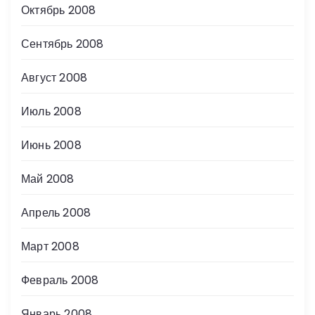
Октябрь 2008
Сентябрь 2008
Август 2008
Июль 2008
Июнь 2008
Май 2008
Апрель 2008
Март 2008
Февраль 2008
Январь 2008