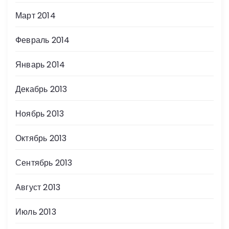
Март 2014
Февраль 2014
Январь 2014
Декабрь 2013
Ноябрь 2013
Октябрь 2013
Сентябрь 2013
Август 2013
Июль 2013