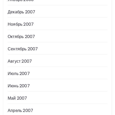
Декабрь 2007
Ноябрь 2007
Октябрь 2007
Сентябрь 2007
Август 2007
Июль 2007
Июнь 2007
Май 2007
Апрель 2007