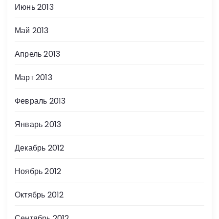
Июнь 2013
Май 2013
Апрель 2013
Март 2013
Февраль 2013
Январь 2013
Декабрь 2012
Ноябрь 2012
Октябрь 2012
Сентябрь 2012