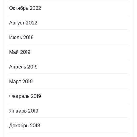
Октябрь 2022
Август 2022
Июль 2019
Май 2019
Апрель 2019
Март 2019
Февраль 2019
Январь 2019
Декабрь 2018