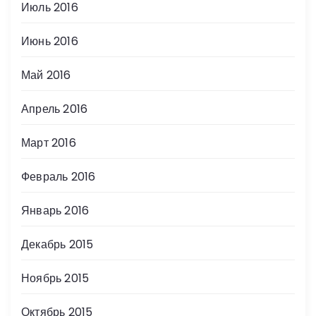
Июль 2016
Июнь 2016
Май 2016
Апрель 2016
Март 2016
Февраль 2016
Январь 2016
Декабрь 2015
Ноябрь 2015
Октябрь 2015