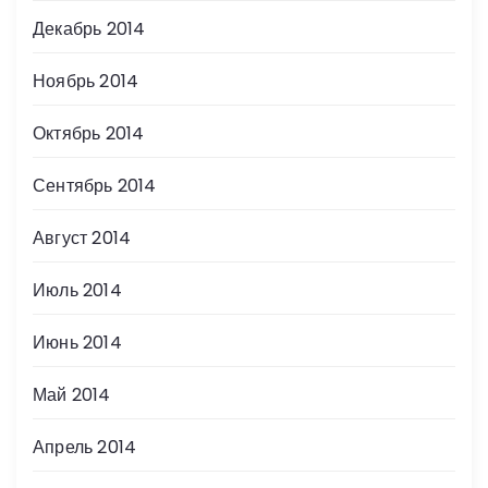
Декабрь 2014
Ноябрь 2014
Октябрь 2014
Сентябрь 2014
Август 2014
Июль 2014
Июнь 2014
Май 2014
Апрель 2014