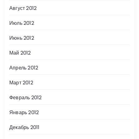
Август 2012
Июль 2012
Июнь 2012
Май 2012
Апрель 2012
Март 2012
Февраль 2012
Январь 2012
Декабрь 2011