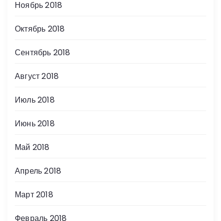
Ноябрь 2018
Октябрь 2018
Сентябрь 2018
Август 2018
Июль 2018
Июнь 2018
Май 2018
Апрель 2018
Март 2018
Февраль 2018