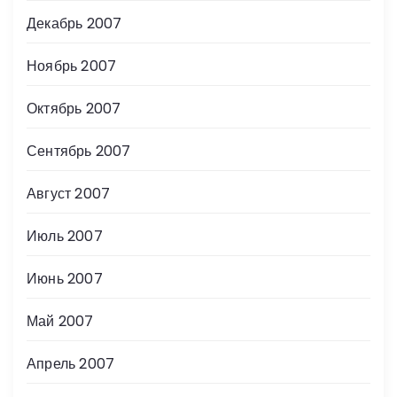
Декабрь 2007
Ноябрь 2007
Октябрь 2007
Сентябрь 2007
Август 2007
Июль 2007
Июнь 2007
Май 2007
Апрель 2007