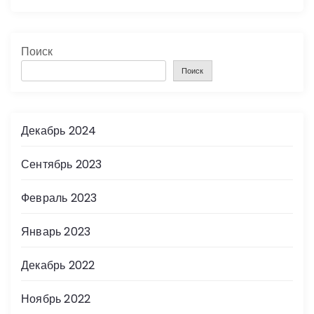
Поиск
Поиск
Декабрь 2024
Сентябрь 2023
Февраль 2023
Январь 2023
Декабрь 2022
Ноябрь 2022