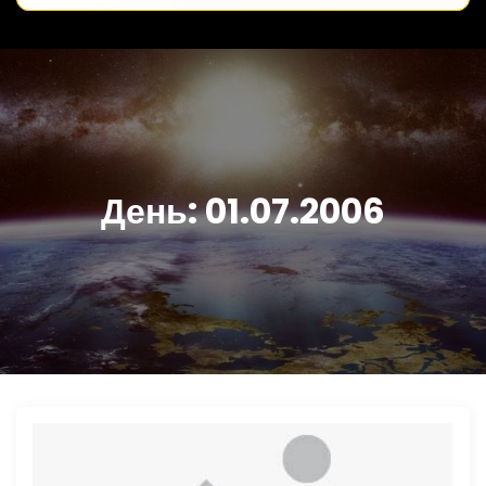
День:
01.07.2006