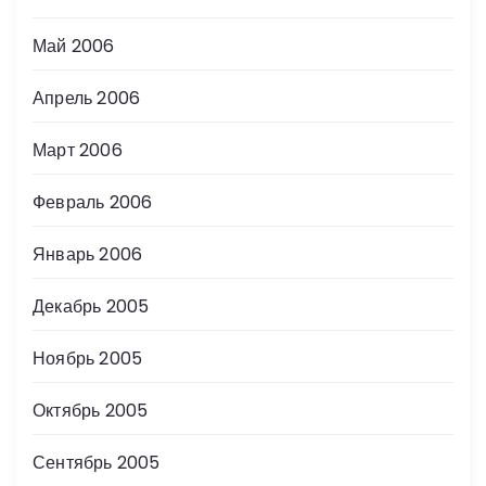
Май 2006
Апрель 2006
Март 2006
Февраль 2006
Январь 2006
Декабрь 2005
Ноябрь 2005
Октябрь 2005
Сентябрь 2005