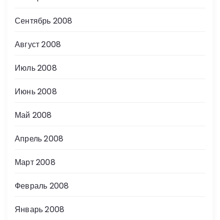
Сентябрь 2008
Август 2008
Июль 2008
Июнь 2008
Май 2008
Апрель 2008
Март 2008
Февраль 2008
Январь 2008