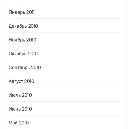
Январь 2011
Декабрь 2010
Ноябрь 2010
Октябрь 2010
Сентябрь 2010
Август 2010
Июль 2010
Июнь 2010
Май 2010