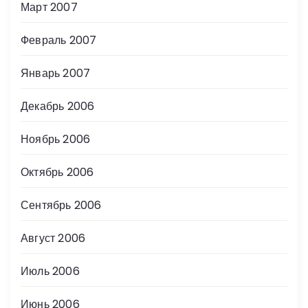
Март 2007
Февраль 2007
Январь 2007
Декабрь 2006
Ноябрь 2006
Октябрь 2006
Сентябрь 2006
Август 2006
Июль 2006
Июнь 2006