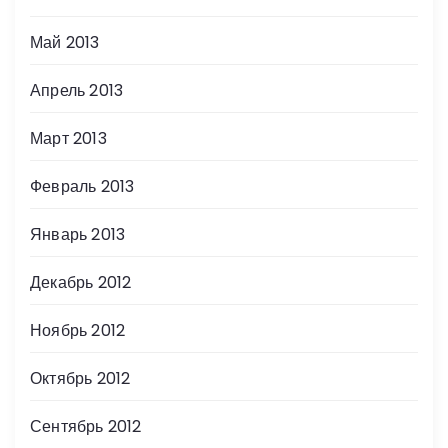
Май 2013
Апрель 2013
Март 2013
Февраль 2013
Январь 2013
Декабрь 2012
Ноябрь 2012
Октябрь 2012
Сентябрь 2012