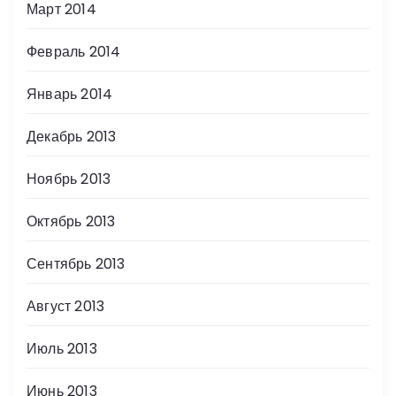
Март 2014
Февраль 2014
Январь 2014
Декабрь 2013
Ноябрь 2013
Октябрь 2013
Сентябрь 2013
Август 2013
Июль 2013
Июнь 2013