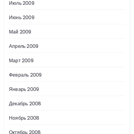
Июль 2009
Июнь 2009
Май 2009
Апрель 2009
Март 2009
Февраль 2009
Январь 2009
Декабрь 2008
Ноябрь 2008
Октябрь 2008