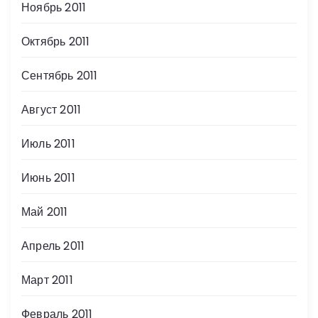
Ноябрь 2011
Октябрь 2011
Сентябрь 2011
Август 2011
Июль 2011
Июнь 2011
Май 2011
Апрель 2011
Март 2011
Февраль 2011