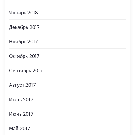
Январь 2018
Декабрь 2017
Ноябрь 2017
Октябрь 2017
Сентябрь 2017
Август 2017
Июль 2017
Июнь 2017
Май 2017