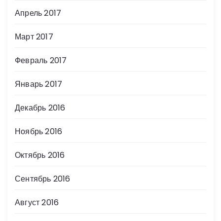
Апрель 2017
Март 2017
Февраль 2017
Январь 2017
Декабрь 2016
Ноябрь 2016
Октябрь 2016
Сентябрь 2016
Август 2016