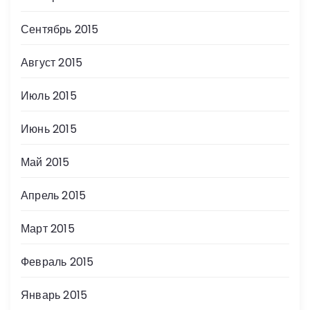
Сентябрь 2015
Август 2015
Июль 2015
Июнь 2015
Май 2015
Апрель 2015
Март 2015
Февраль 2015
Январь 2015