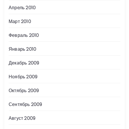
Апрель 2010
Март 2010
Февраль 2010
Январь 2010
Декабрь 2009
Ноябрь 2009
Октябрь 2009
Сентябрь 2009
Август 2009