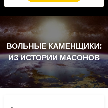
ВОЛЬНЫЕ КАМЕНЩИКИ:
ИЗ ИСТОРИИ МАСОНОВ