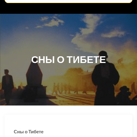
СНЫ О ТИБЕТЕ
Сны о Тибете