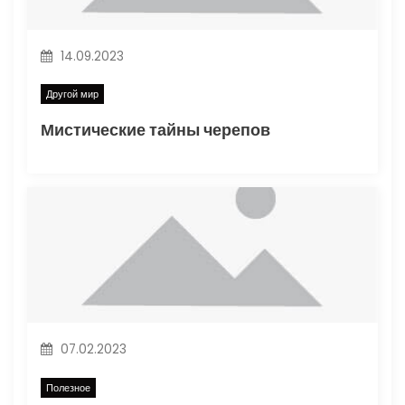
14.09.2023
Другой мир
Мистические тайны черепов
07.02.2023
Полезное