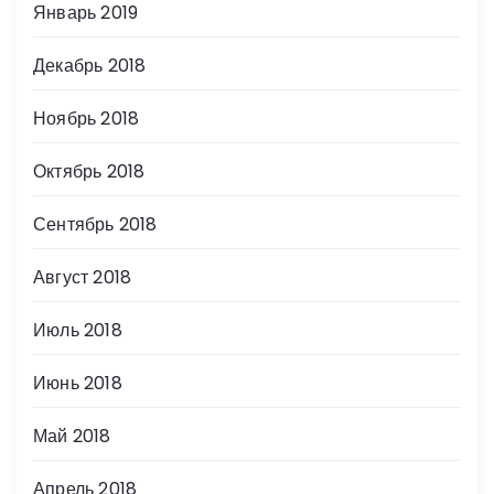
Январь 2019
Декабрь 2018
Ноябрь 2018
Октябрь 2018
Сентябрь 2018
Август 2018
Июль 2018
Июнь 2018
Май 2018
Апрель 2018