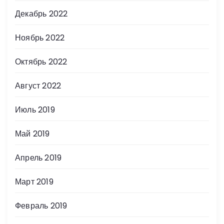
Декабрь 2022
Ноябрь 2022
Октябрь 2022
Август 2022
Июль 2019
Май 2019
Апрель 2019
Март 2019
Февраль 2019