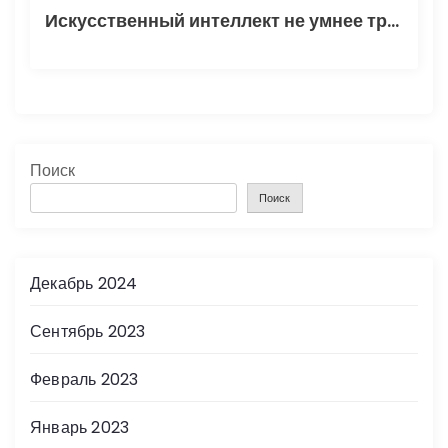
Искусственный интеллект не умнее трехлетнего ребенка
Поиск
Поиск
Декабрь 2024
Сентябрь 2023
Февраль 2023
Январь 2023