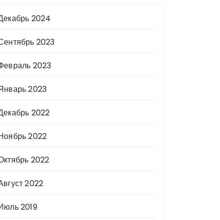
Декабрь 2024
Сентябрь 2023
Февраль 2023
Январь 2023
Декабрь 2022
Ноябрь 2022
Октябрь 2022
Август 2022
Июль 2019