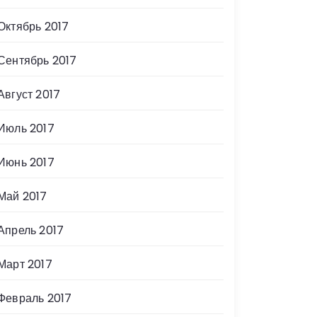
Октябрь 2017
Сентябрь 2017
Август 2017
Июль 2017
Июнь 2017
Май 2017
Апрель 2017
Март 2017
Февраль 2017