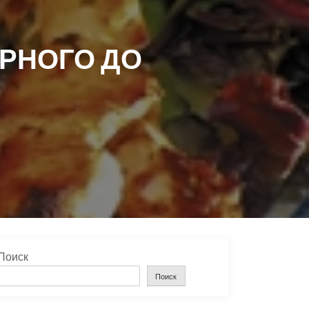
ЕРНОГО ДО
Поиск
Поиск