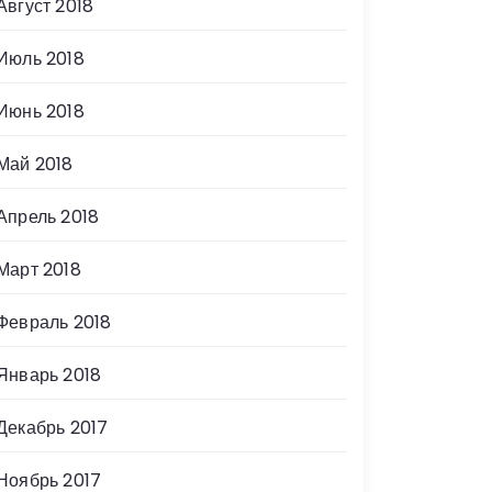
Август 2018
Июль 2018
Июнь 2018
Май 2018
Апрель 2018
Март 2018
Февраль 2018
Январь 2018
Декабрь 2017
Ноябрь 2017