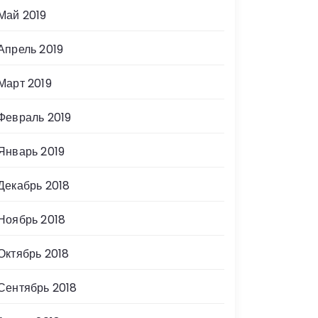
Май 2019
Апрель 2019
Март 2019
Февраль 2019
Январь 2019
Декабрь 2018
Ноябрь 2018
Октябрь 2018
Сентябрь 2018