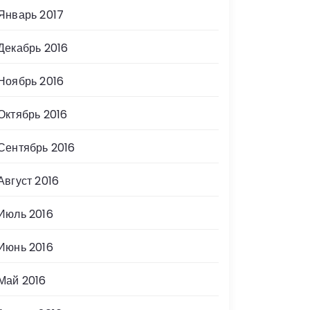
Январь 2017
Декабрь 2016
Ноябрь 2016
Октябрь 2016
Сентябрь 2016
Август 2016
Июль 2016
Июнь 2016
Май 2016