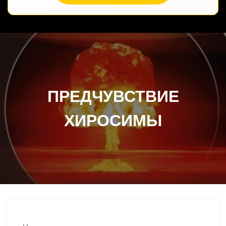
ПРЕДЧУВСТВИЕ
ХИРОСИМЫ