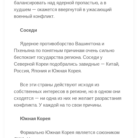
балансировать над ядерной пропастью, а в
худшем — окажется ввергнутой в ужасающий
военный конфликт.
Соседи
Ядерное противоборство Вашингтона и
Пхеньяна по понятным причинам очень сильно
беспокоит государства региона. Соседи у
Северной Кореи подобрались завидные — Китай,
Россия, Япония и Южная Корея.
Все эти страны действуют исходя из
собственных интересов в регионе, но в одном они
сходятся — ни одна из них не желает разрастания
конфликта. У каждой на то свои причины.
Южная Корея
Формально Южная Корея является союзником