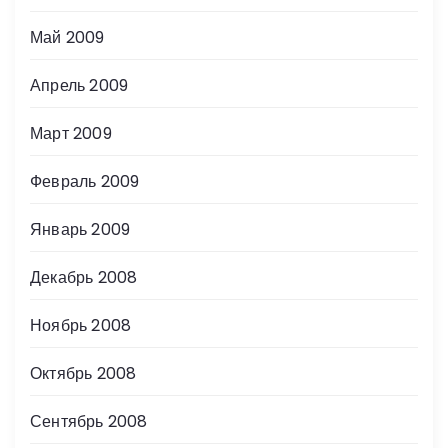
Май 2009
Апрель 2009
Март 2009
Февраль 2009
Январь 2009
Декабрь 2008
Ноябрь 2008
Октябрь 2008
Сентябрь 2008