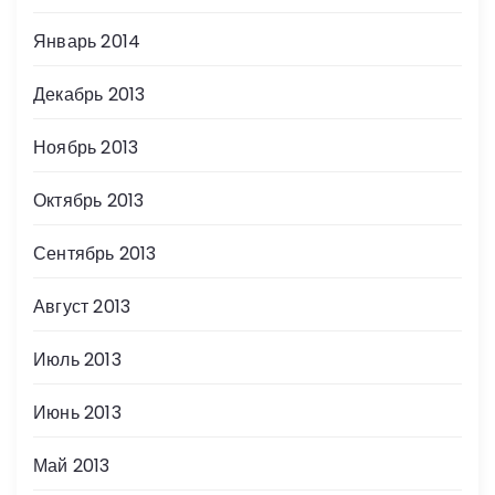
Январь 2014
Декабрь 2013
Ноябрь 2013
Октябрь 2013
Сентябрь 2013
Август 2013
Июль 2013
Июнь 2013
Май 2013