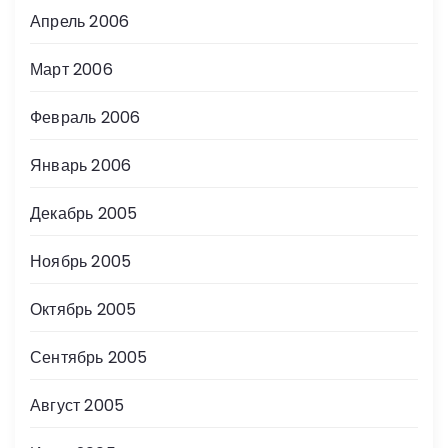
Апрель 2006
Март 2006
Февраль 2006
Январь 2006
Декабрь 2005
Ноябрь 2005
Октябрь 2005
Сентябрь 2005
Август 2005