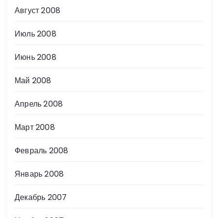
Август 2008
Июль 2008
Июнь 2008
Май 2008
Апрель 2008
Март 2008
Февраль 2008
Январь 2008
Декабрь 2007