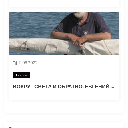
11.08.2022
Полезное
ВОКРУГ СВЕТА И ОБРАТНО. ЕВГЕНИЙ ГВОЗДЕВ. Часть 1