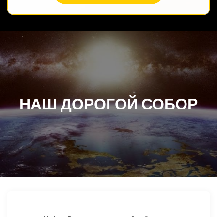
НАШ ДОРОГОЙ СОБОР