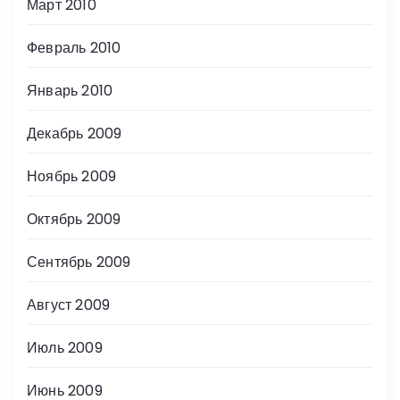
Март 2010
Февраль 2010
Январь 2010
Декабрь 2009
Ноябрь 2009
Октябрь 2009
Сентябрь 2009
Август 2009
Июль 2009
Июнь 2009