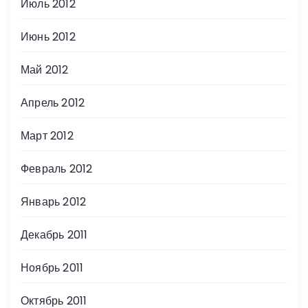
Июль 2012
Июнь 2012
Май 2012
Апрель 2012
Март 2012
Февраль 2012
Январь 2012
Декабрь 2011
Ноябрь 2011
Октябрь 2011