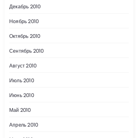
Декабрь 2010
Ноябрь 2010
Октябрь 2010
Сентябрь 2010
Август 2010
Июль 2010
Июнь 2010
Май 2010
Апрель 2010