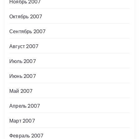
Ноябрь 2007
Октябрь 2007
Сентябрь 2007
Август 2007
Июль 2007
Июнь 2007
Май 2007
Апрель 2007
Март 2007
Февраль 2007