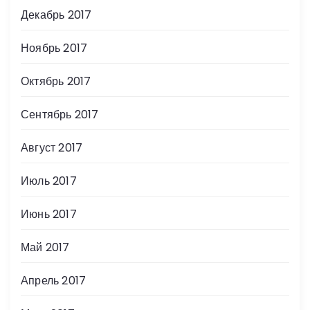
Декабрь 2017
Ноябрь 2017
Октябрь 2017
Сентябрь 2017
Август 2017
Июль 2017
Июнь 2017
Май 2017
Апрель 2017