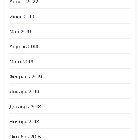
Август 2022
Июль 2019
Май 2019
Апрель 2019
Март 2019
Февраль 2019
Январь 2019
Декабрь 2018
Ноябрь 2018
Октябрь 2018