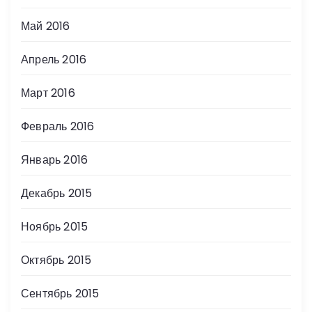
Май 2016
Апрель 2016
Март 2016
Февраль 2016
Январь 2016
Декабрь 2015
Ноябрь 2015
Октябрь 2015
Сентябрь 2015