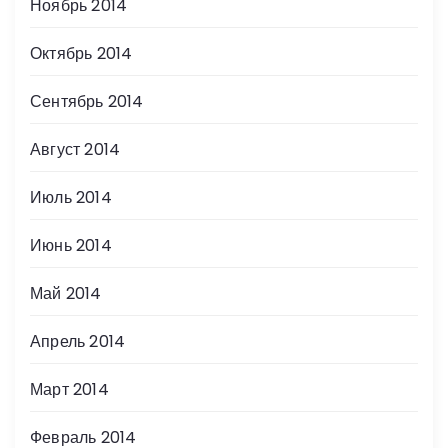
Ноябрь 2014
Октябрь 2014
Сентябрь 2014
Август 2014
Июль 2014
Июнь 2014
Май 2014
Апрель 2014
Март 2014
Февраль 2014