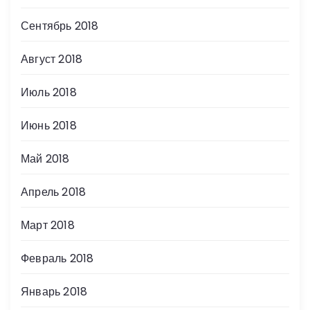
Сентябрь 2018
Август 2018
Июль 2018
Июнь 2018
Май 2018
Апрель 2018
Март 2018
Февраль 2018
Январь 2018