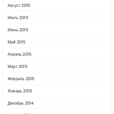
Август 2015
Июль 2015
Июнь 2015
Май 2015
Апрель 2015
Март 2015
Февраль 2015
Январь 2015
Декабрь 2014