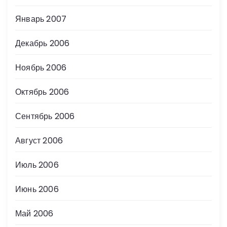
Январь 2007
Декабрь 2006
Ноябрь 2006
Октябрь 2006
Сентябрь 2006
Август 2006
Июль 2006
Июнь 2006
Май 2006