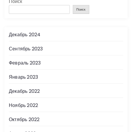
Поиск
Поиск
Декабрь 2024
Сентябрь 2023
Февраль 2023
Январь 2023
Декабрь 2022
Ноябрь 2022
Октябрь 2022