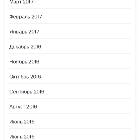
Март 2017
Февраль 2017
Январь 2017
Декабрь 2016
Ноябрь 2016
Октябрь 2016
Сентябрь 2016
Август 2016
Июль 2016
Июнь 2016