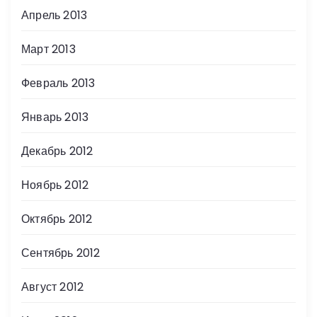
Апрель 2013
Март 2013
Февраль 2013
Январь 2013
Декабрь 2012
Ноябрь 2012
Октябрь 2012
Сентябрь 2012
Август 2012