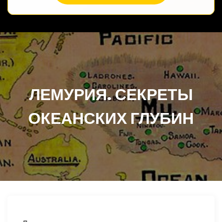
ЛЕМУРИЯ. СЕКРЕТЫ
ОКЕАНСКИХ ГЛУБИН