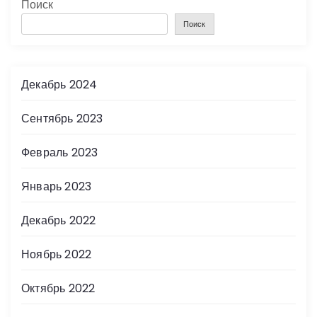
Поиск
Поиск
Декабрь 2024
Сентябрь 2023
Февраль 2023
Январь 2023
Декабрь 2022
Ноябрь 2022
Октябрь 2022