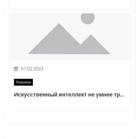
07.02.2023
Полезное
Искусственный интеллект не умнее трехлетнего ребенка