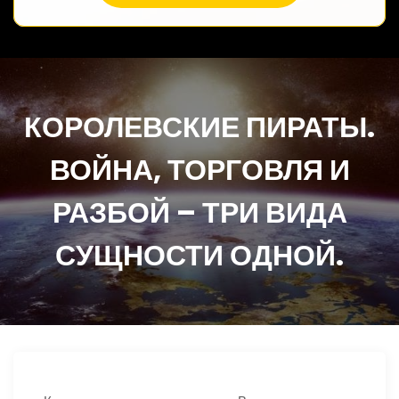
КОРОЛЕВСКИЕ ПИРАТЫ.
ВОЙНА, ТОРГОВЛЯ И
РАЗБОЙ – ТРИ ВИДА
СУЩНОСТИ ОДНОЙ.