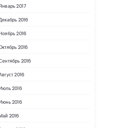
Январь 2017
Декабрь 2016
Ноябрь 2016
Октябрь 2016
Сентябрь 2016
Август 2016
Июль 2016
Июнь 2016
Май 2016