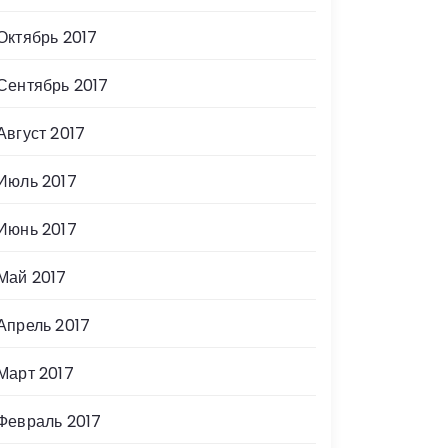
Октябрь 2017
Сентябрь 2017
Август 2017
Июль 2017
Июнь 2017
Май 2017
Апрель 2017
Март 2017
Февраль 2017