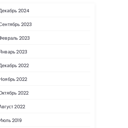
Декабрь 2024
Сентябрь 2023
Февраль 2023
Январь 2023
Декабрь 2022
Ноябрь 2022
Октябрь 2022
Август 2022
Июль 2019