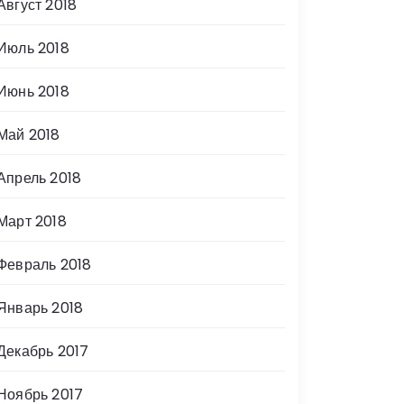
Август 2018
Июль 2018
Июнь 2018
Май 2018
Апрель 2018
Март 2018
Февраль 2018
Январь 2018
Декабрь 2017
Ноябрь 2017