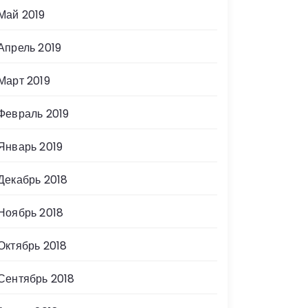
Май 2019
Апрель 2019
Март 2019
Февраль 2019
Январь 2019
Декабрь 2018
Ноябрь 2018
Октябрь 2018
Сентябрь 2018