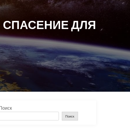
 СПАСЕНИЕ ДЛЯ
Поиск
Поиск