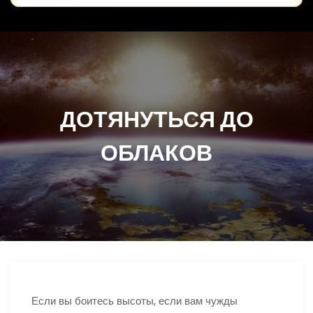
ДОТЯНУТЬСЯ ДО
ОБЛАКОВ
Если вы боитесь высоты, если вам чужды