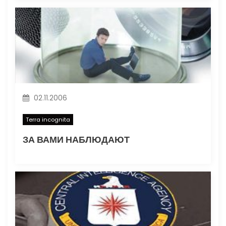
02.11.2006
Terra incognita
ЗА ВАМИ НАБЛЮДАЮТ