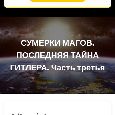
СУМЕРКИ МАГОВ.
ПОСЛЕДНЯЯ ТАЙНА
ГИТЛЕРА. Часть третья